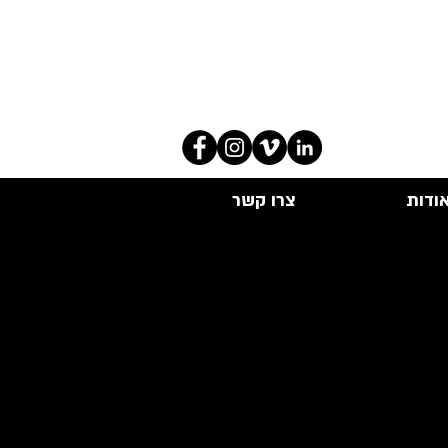
ודות
צרו קשר