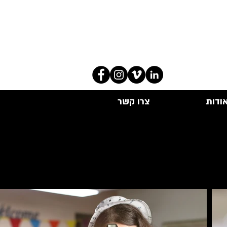
ודות
צרו קשר